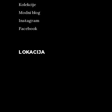
Kolekcije
Modni blog
Instagram
Facebook
LOKACIJA