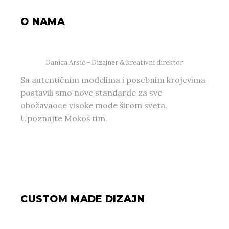
O NAMA
Danica Arsić - Dizajner & kreativni direktor
Sa autentičnim modelima i posebnim krojevima
postavili smo nove standarde za sve
obožavaoce visoke mode širom sveta.
Upoznajte Mokoš tim.
CUSTOM MADE DIZAJN