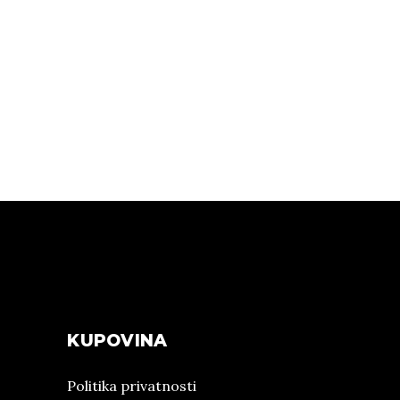
KUPOVINA
Politika privatnosti