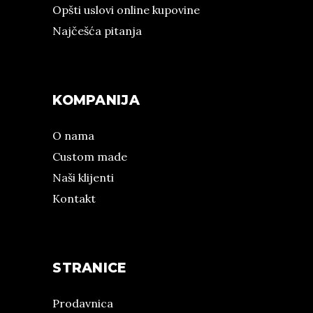
Opšti uslovi online kupovine
Najčešća pitanja
KOMPANIJA
O nama
Custom made
Naši klijenti
Kontakt
STRANICE
Prodavnica