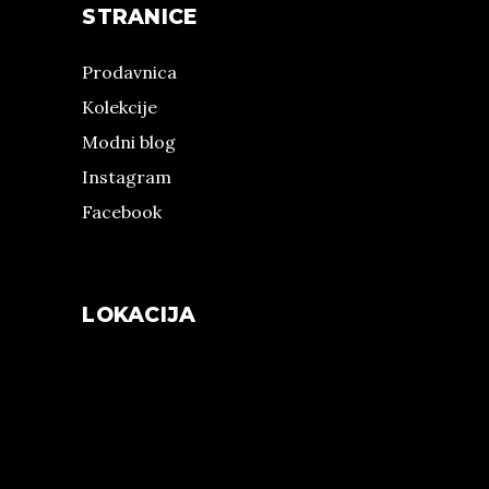
STRANICE
Prodavnica
Kolekcije
Modni blog
Instagram
Facebook
LOKACIJA