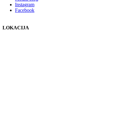
Instagram
Facebook
LOKACIJA