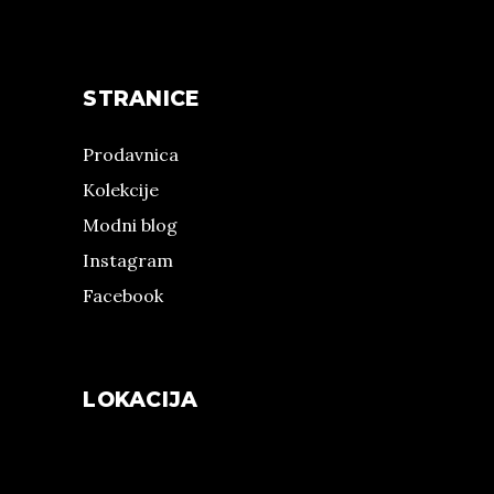
STRANICE
Prodavnica
Kolekcije
Modni blog
Instagram
Facebook
LOKACIJA