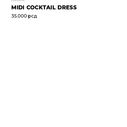
MIDI COCKTAIL DRESS
35.000
рсд