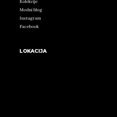
Kolekcije
Modni blog
Instagram
Facebook
LOKACIJA