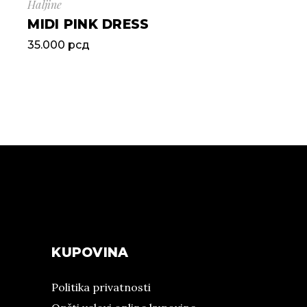
Haljine
MIDI PINK DRESS
35.000
рсд
KUPOVINA
Politika privatnosti