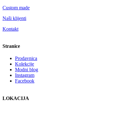
Custom made
Naši klijenti
Kontakt
Stranice
Prodavnica
Kolekcije
Modni blog
Instagram
Facebook
LOKACIJA