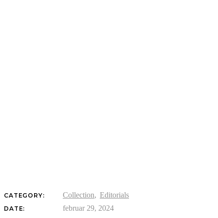
Collection
Editorials
CATEGORY:
februar 29, 2024
DATE: